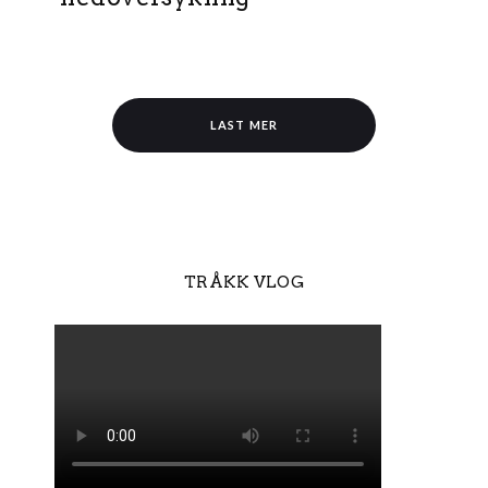
LAST MER
TRÅKK VLOG