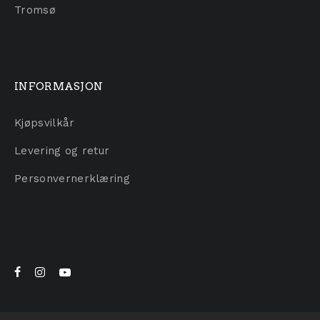
Tromsø
INFORMASJON
Kjøpsvilkår
Levering og retur
Personvernerklæring