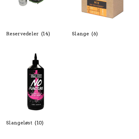
Reservedeler
(14)
Slange
(6)
Slangeløst
(10)