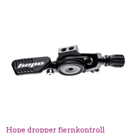
Hope dropper fjernkontroll