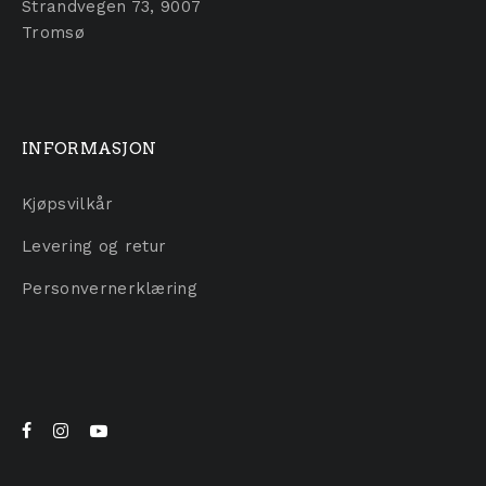
Strandvegen 73, 9007
Tromsø
INFORMASJON
Kjøpsvilkår
Levering og retur
Personvernerklæring