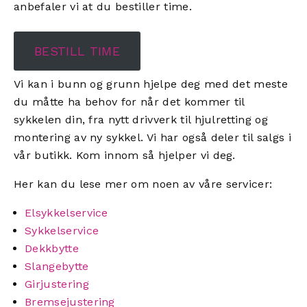
anbefaler vi at du bestiller time.
BESTILL TIME
Vi kan i bunn og grunn hjelpe deg med det meste
du måtte ha behov for når det kommer til
sykkelen din, fra nytt drivverk til hjulretting og
montering av ny sykkel. Vi har også deler til salgs i
vår butikk. Kom innom så hjelper vi deg.
Her kan du lese mer om noen av våre servicer:
Elsykkelservice
Sykkelservice
Dekkbytte
Slangebytte
Girjustering
Bremsejustering