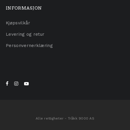
INFORMASJON
Kjøpsvilkår
Levering og retur
Personvernerklæring
Alle rettigheter - Tråkk 9000 AS