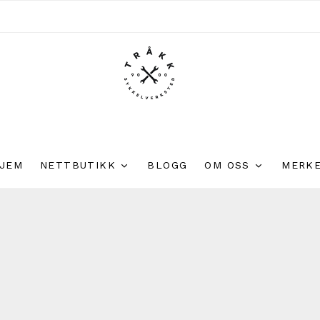
JEM
NETTBUTIKK
BLOGG
OM OSS
MERK