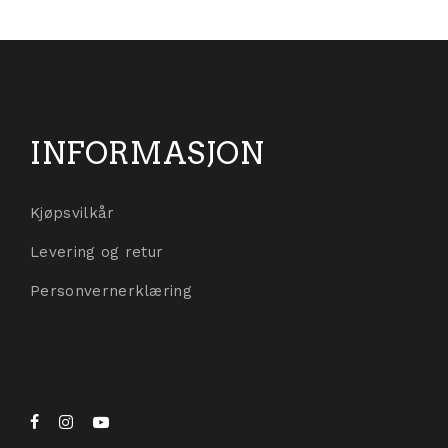
INFORMASJON
Kjøpsvilkår
Levering og retur
Personvernerklæring