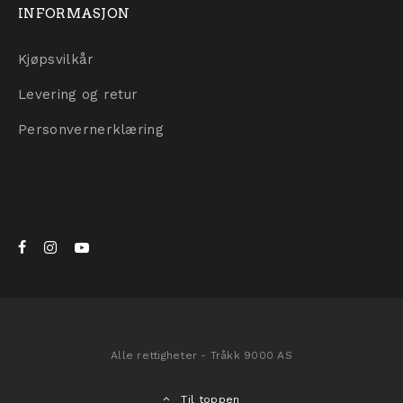
INFORMASJON
Kjøpsvilkår
Levering og retur
Personvernerklæring
Alle rettigheter - Tråkk 9000 AS
Til toppen