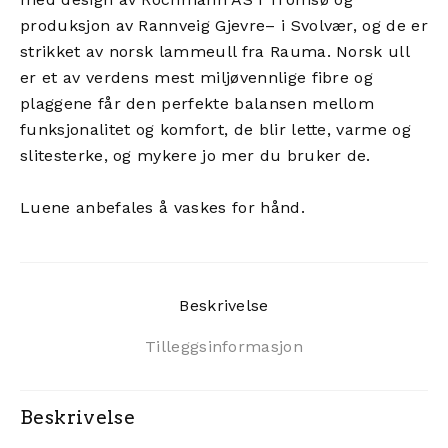
produksjon av Rannveig Gjevre– i Svolvær, og de er
strikket av norsk lammeull fra Rauma. Norsk ull
er et av verdens mest miljøvennlige fibre og
plaggene får den perfekte balansen mellom
funksjonalitet og komfort, de blir lette, varme og
slitesterke, og mykere jo mer du bruker de.
Luene anbefales å vaskes for hånd.
Beskrivelse
Tilleggsinformasjon
Beskrivelse