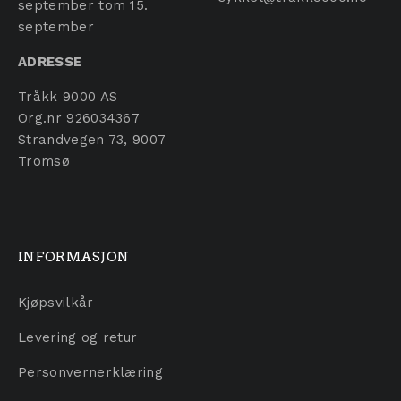
september tom 15.
september
ADRESSE
Tråkk 9000 AS
Org.nr 926034367
Strandvegen 73, 9007
Tromsø
INFORMASJON
Kjøpsvilkår
Levering og retur
Personvernerklæring