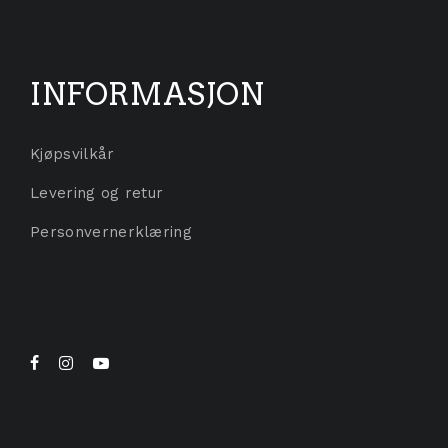
INFORMASJON
Kjøpsvilkår
Levering og retur
Personvernerklæring