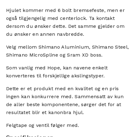
Hjulet kommer med 6 bolt bremsefeste, men er
også tilgjengelig med centerlock. Ta kontakt
dersom du ønsker dette. Det samme gjelder om
du ønsker en annen navbredde.
Velg mellom Shimano Aluminium, Shimano Steel,
Shimano MicroSpline og Sram XD boss.
Som vanlig med Hope, kan navene enkelt
konverteres til forskjellige akslingstyper.
Dette er et produkt med en kvalitet og en pris
ingen kan konkurrere med. Sammensatt av kun
de aller beste komponentene, sørger det for at
resultatet blir et kanonbra hjul.
Felgtape og ventil følger med.