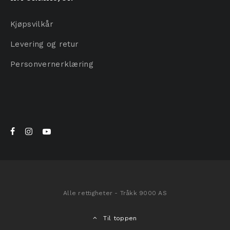
Kjøpsvilkår
Levering og retur
Personvernerklæring
Alle rettigheter - Tråkk 9000 AS
Til toppen