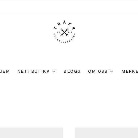
JEM
NETTBUTIKK
BLOGG
OM OSS
MERK