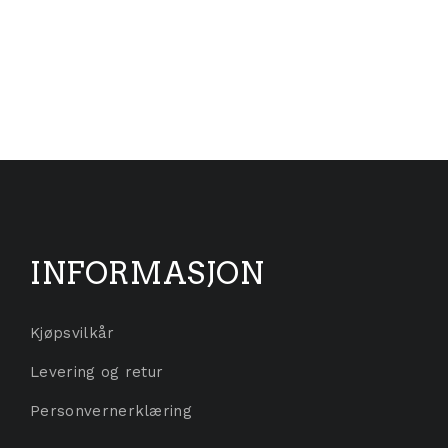
INFORMASJON
Kjøpsvilkår
Levering og retur
Personvernerklæring