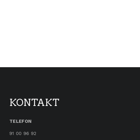
KONTAKT
TELEFON
91 00 96 92