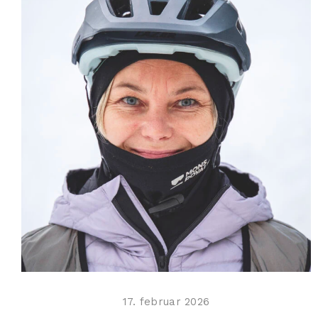
17. februar 2026