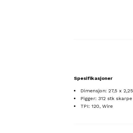
Spesifikasjoner
Dimensjon: 27,5 x 2,
Pigger: 312 stk skarpe
TPI: 120, Wire