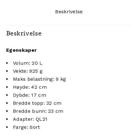
Beskrivelse
Beskrivelse
Egenskaper
Volum: 20 L
Vekte: 925 g
Maks belastning: 9 kg
Høyde: 42 cm
Dybde: 17 cm
Bredde topp: 32 cm
Bredde bunn: 23 cm
Adapter: QL21
Farge: Sort