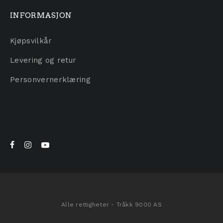
INFORMASJON
Kjøpsvilkår
Levering og retur
Personvernerklæring
Alle rettigheter - Tråkk 9000 AS