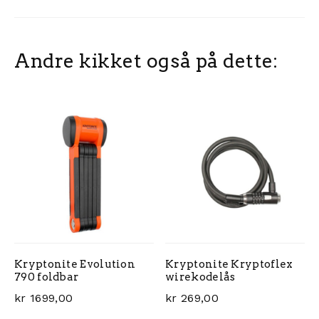
Andre kikket også på dette:
Kryptonite Evolution
Kryptonite Kryptoflex
790 foldbar
wirekodelås
kr
1699,00
kr
269,00