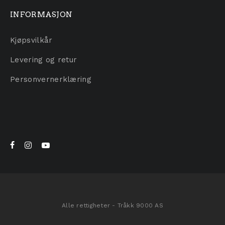
INFORMASJON
Kjøpsvilkår
Levering og retur
Personvernerklæring
Alle rettigheter - Tråkk 9000 AS