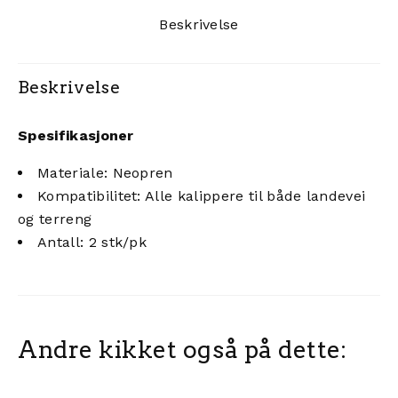
Beskrivelse
Beskrivelse
Spesifikasjoner
Materiale: Neopren
Kompatibilitet: Alle kalippere til både landevei
og terreng
Antall: 2 stk/pk
Andre kikket også på dette: