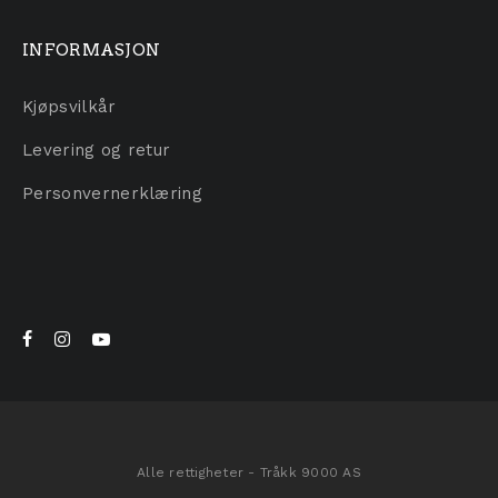
INFORMASJON
Kjøpsvilkår
Levering og retur
Personvernerklæring
Alle rettigheter - Tråkk 9000 AS