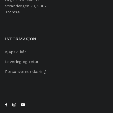
Strandvegen 73, 9007
Tromsø
INFORMASJON
Kjøpsvilkår
Levering og retur
Personvernerklæring