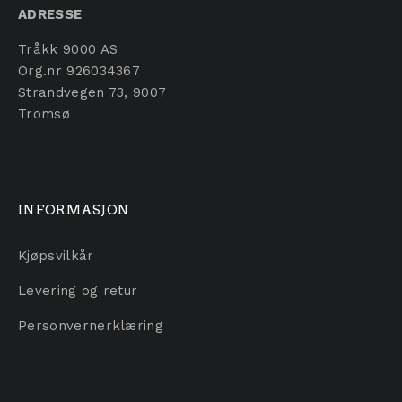
ADRESSE
Tråkk 9000 AS
Org.nr 926034367
Strandvegen 73, 9007
Tromsø
INFORMASJON
Kjøpsvilkår
Levering og retur
Personvernerklæring