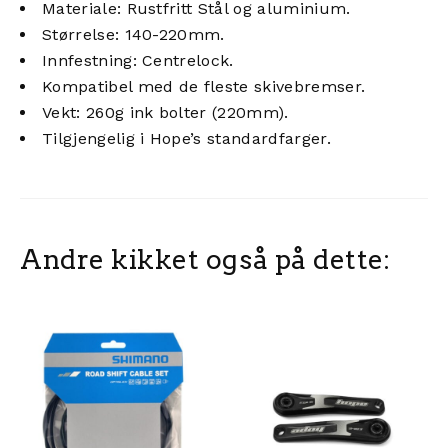
Materiale: Rustfritt Stål og aluminium.
Størrelse: 140-220mm.
Innfestning: Centrelock.
Kompatibel med de fleste skivebremser.
Vekt: 260g ink bolter (220mm).
Tilgjengelig i Hope’s standardfarger.
Andre kikket også på dette: