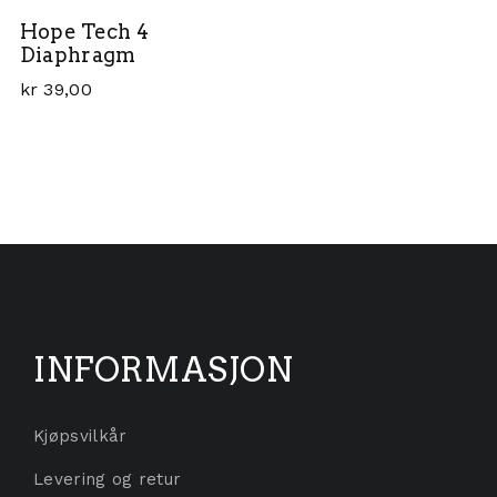
Hope Tech 4
Diaphragm
kr
39,00
INFORMASJON
Kjøpsvilkår
Levering og retur