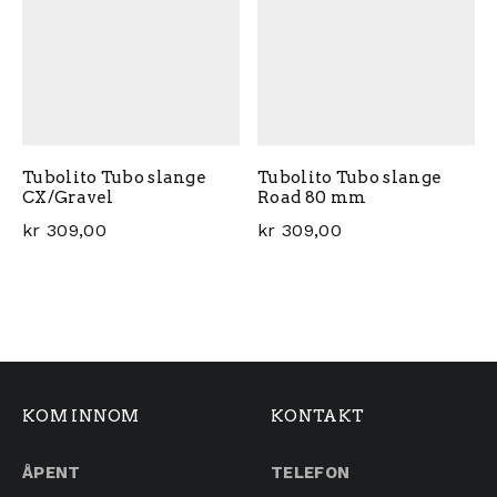
Tubolito Tubo slange
Tubolito Tubo slange
CX/Gravel
Road 80 mm
kr
309,00
kr
309,00
KOM INNOM
KONTAKT
ÅPENT
TELEFON