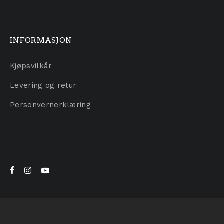
INFORMASJON
Kjøpsvilkår
Levering og retur
Personvernerklæring