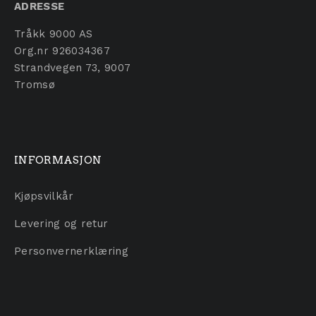
ADRESSE
Tråkk 9000 AS
Org.nr 926034367
Strandvegen 73, 9007
Tromsø
INFORMASJON
Kjøpsvilkår
Levering og retur
Personvernerklæring