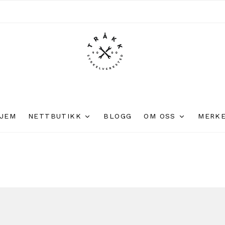
JEM
NETTBUTIKK
BLOGG
OM OSS
MERK