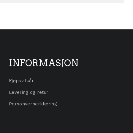
INFORMASJON
Kjøpsvilkår
Levering og retur
Personvernerklæring