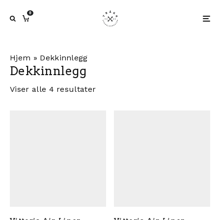
0
Hjem
»
Dekkinnlegg
Dekkinnlegg
Viser alle 4 resultater