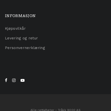
INFORMASJON
Kjøpsvilkår
Levering og retur
Personvernerklæring
Alle rettigheter - Tråkk 9000 AS